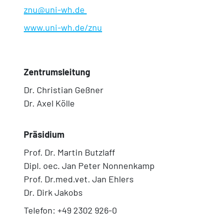
znu@uni-wh.de
www.uni-wh.de/znu
Zentrumsleitung
Dr. Christian Geßner
Dr. Axel Kölle
Präsidium
Prof. Dr. Martin Butzlaff
Dipl. oec. Jan Peter Nonnenkamp
Prof. Dr.med.vet. Jan Ehlers
Dr. Dirk Jakobs
Telefon: +49 2302 926-0