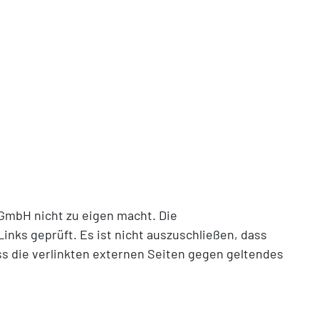
gGmbH nicht zu eigen macht. Die
inks geprüft. Es ist nicht auszuschließen, dass
ass die verlinkten externen Seiten gegen geltendes