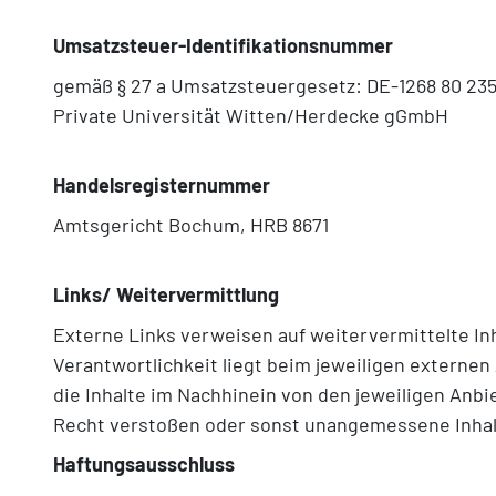
Umsatzsteuer-Identifikationsnummer
gemäß § 27 a Umsatzsteuergesetz: DE-1268 80 23
Private Universität Witten/Herdecke gGmbH
Handelsregisternummer
Amtsgericht Bochum, HRB 8671
Links/ Weitervermittlung
Externe Links verweisen auf weitervermittelte In
Verantwortlichkeit liegt beim jeweiligen externen
die Inhalte im Nachhinein von den jeweiligen Anbi
Recht verstoßen oder sonst unangemessene Inhalte
Haftungsausschluss